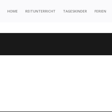
HOME
REITUNTERRICHT
TAGESKINDER
FERIEN