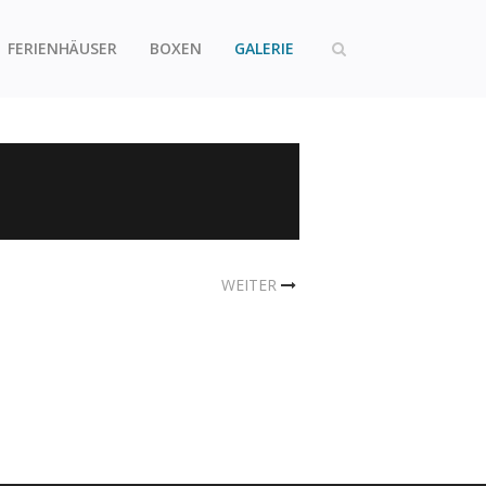
FERIENHÄUSER
BOXEN
GALERIE
WEITER