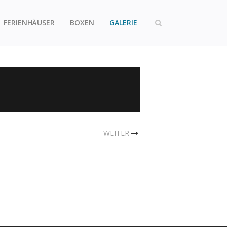
FERIENHÄUSER
BOXEN
GALERIE
WEITER