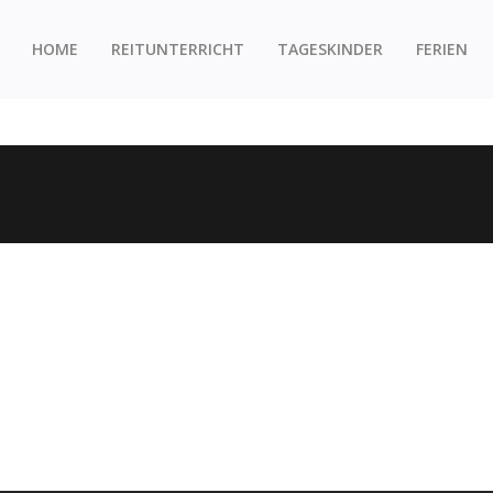
HOME
REITUNTERRICHT
TAGESKINDER
FERIEN