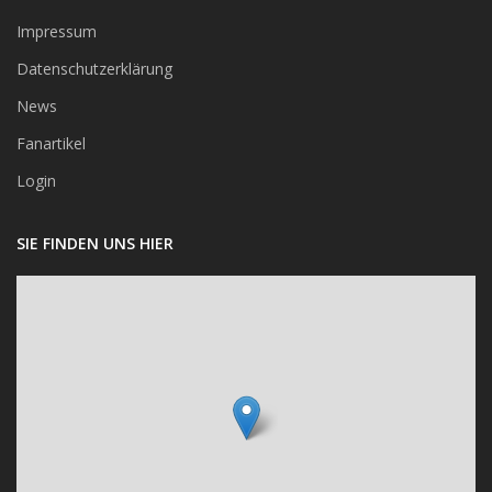
Impressum
Datenschutzerklärung
News
Fanartikel
Login
SIE FINDEN UNS HIER