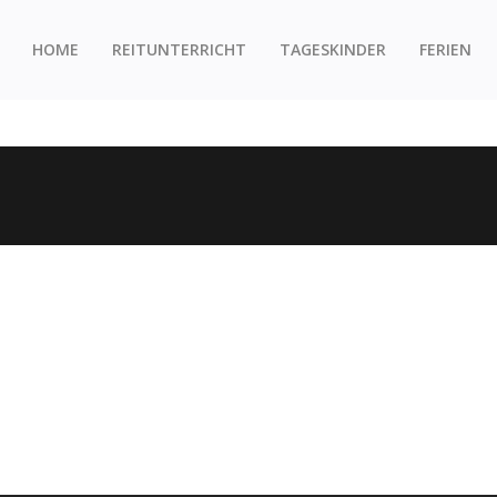
HOME
REITUNTERRICHT
TAGESKINDER
FERIEN