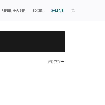
FERIENHÄUSER
BOXEN
GALERIE
WEITER