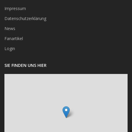
Impressum
Datenschutzerklärung
News
Fanartikel
Login
SIE FINDEN UNS HIER