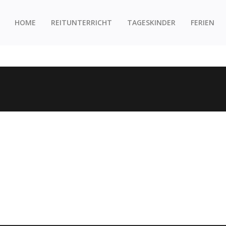
HOME
REITUNTERRICHT
TAGESKINDER
FERIEN