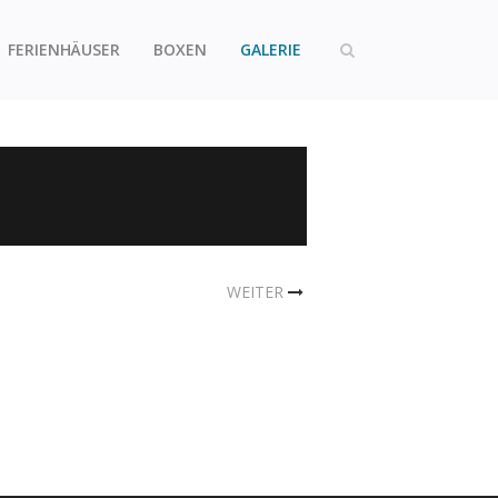
FERIENHÄUSER
BOXEN
GALERIE
WEITER