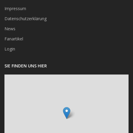
Impressum
Datenschutzerklärung
News
Fanartikel
Login
SIE FINDEN UNS HIER