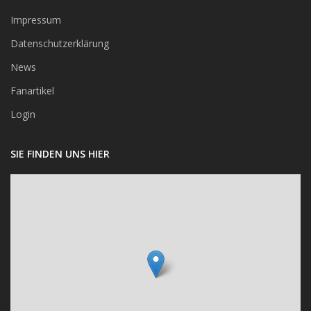
Impressum
Datenschutzerklärung
News
Fanartikel
Login
SIE FINDEN UNS HIER