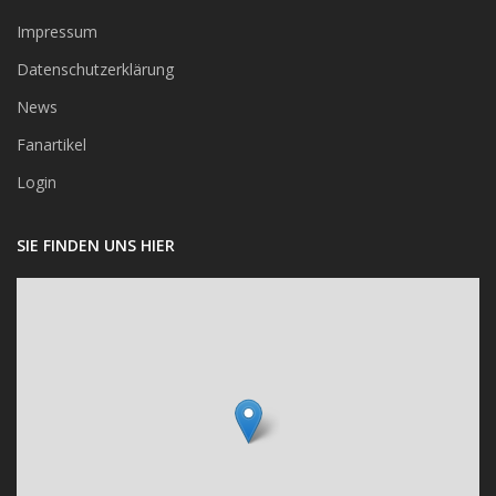
Impressum
Datenschutzerklärung
News
Fanartikel
Login
SIE FINDEN UNS HIER