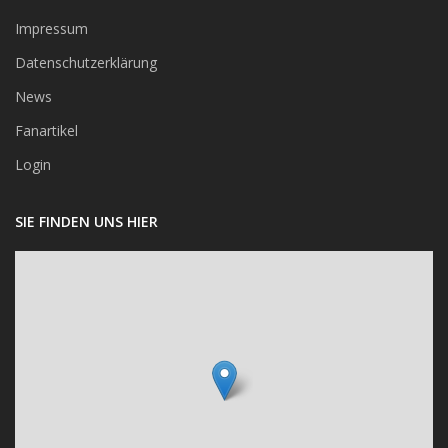
Impressum
Datenschutzerklärung
News
Fanartikel
Login
SIE FINDEN UNS HIER