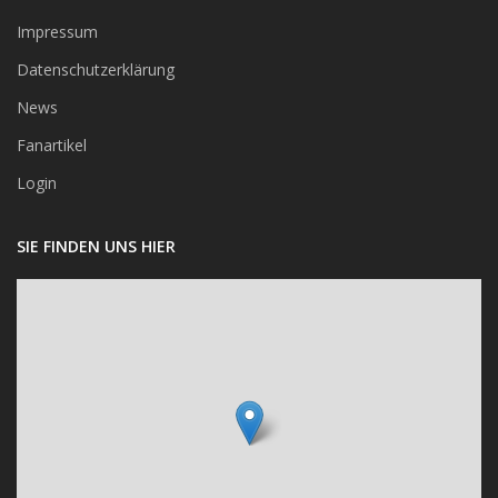
Impressum
Datenschutzerklärung
News
Fanartikel
Login
SIE FINDEN UNS HIER